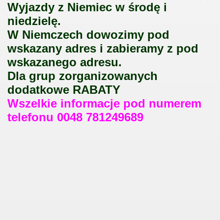
Wyjazdy z Niemiec w środę i
niedzielę.
W Niemczech dowozimy pod
wskazany adres i zabieramy z pod
wskazanego adresu.
Dla grup zorganizowanych
dodatkowe RABATY
Wszelkie informacje pod numerem
telefonu 0048 781249689