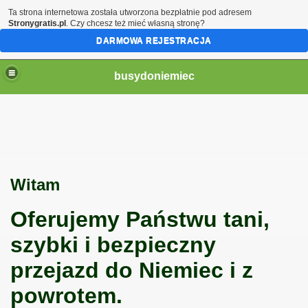
Ta strona internetowa została utworzona bezpłatnie pod adresem
Stronygratis.pl
. Czy chcesz też mieć własną stronę?
DARMOWA REJESTRACJA
busydoniemiec
Witam
Oferujemy Państwu tani,
szybki i bezpieczny
przejazd do Niemiec i z
powrotem.